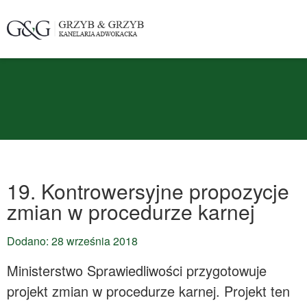
19. Kontrowersyjne propozycje
zmian w procedurze karnej
Dodano: 28 września 2018
Ministerstwo Sprawiedliwości przygotowuje
projekt zmian w procedurze karnej. Projekt ten