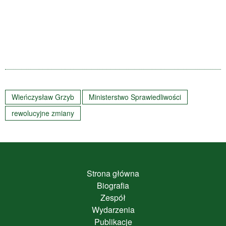
Wieńczysław Grzyb
Ministerstwo Sprawiedliwości
rewolucyjne zmiany
Strona główna
Biografia
Zespół
Wydarzenia
Publikacje