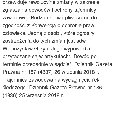
przewiduje rewolucyjne zmiany w zakresie
zgłaszania dowodów i ochrony tajemnicy
zawodowej. Budzą one wątpliwości co do
zgodności z Konwencją o ochronie praw
człowieka. Jedną z osób , które zgłosiły
zastrzeżenia do tych zmian jest adw.
Wieńczysław Grzyb. Jego wypowiedzi
przytaczane są w artykułach: "Dowód po
terminie przepadnie w sądzie", Dziennik Gazeta
Prawna nr 187 (4837) 26 września 2018 r.,
"Tajemnica zawodowa na wyciągnięcie reki
śledczego" Dziennik Gazeta Prawna nr 186
(4836) 25 wrzesnia 2018 r.