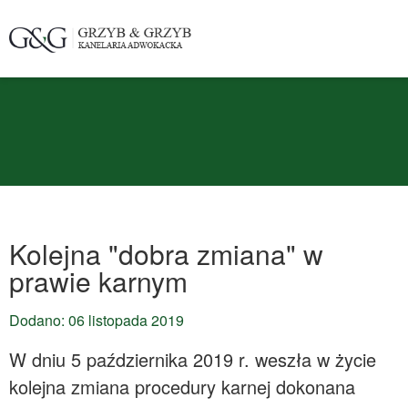
Kolejna "dobra zmiana" w
prawie karnym
Dodano: 06 listopada 2019
W dniu 5 października 2019 r. weszła w życie
kolejna zmiana procedury karnej dokonana