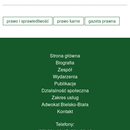
prawo i sprawiedliwość
prawo karne
gazeta prawna
Strona główna
Biografia
Zespół
Wydarzenia
Publikacje
Działalność społeczna
Zakres usług
Adwokat Bielsko-Biała
Kontakt
Telefony: