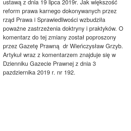
ustawą z dnia 19 lipca 2019r. Jak większość
reform prawa karnego dokonywanych przez
rząd Prawa i Sprawiedliwości wzbudziła
poważne zastrzeżenia doktryny i praktyków. O
komentarz do tej zmiany został poproszony
przez Gazetę Prawną dr Wieńczysław Grzyb.
Artykuł wraz z komentarzem znajduje się w
Dzienniku Gazecie Prawnej z dnia 3
pazdziernika 2019 r. nr 192.